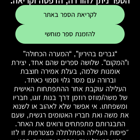
הספר ניתן להורדה, הדפסה וקריאה.
לקריאת הספר באתר
להזמנת ספר מוחשי
“גברים בהיריון”, “המערה הכחולה”
ו”המקום”. שלושה ספרים שהם אחד, יצירת
אומנות שלמה, בעלת אמירה חוצבת
וברורה עם מסר גלוי וסמוי כאחד.
העלילה עוקבת אחר ההתפתחות האישית
של משה/מוזס רוזמן דרך בנות זוגו, חבריו
ומשפחתו. אי אפשר שלא לאהוב או לשנוא
את משה ואת חבריו האטומים רגשית, שעם
התבגרותם מתפתחים ורואים את האחר.
״פיסות העלילה הפתלתלה מצטרפות זו לזו