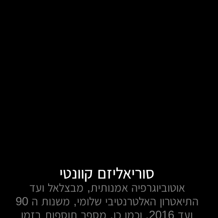
סוריאליזם קוונטי
אוטוביוגרפיה אמנותית, מבצלאל ועד
התיאטרון האלטרנטיבי שלומי, משנות ה 90
ועד 2016, וכמו כן, מספר תוספות בזמן