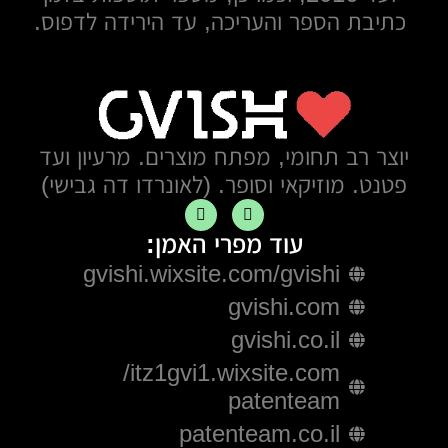
כתיבת הספר והעריכה, עד הירידה לדפוס.
יוצר רב תחומי, מפתח מוצרים. מרעיון ועד
פטנט. מוזיקאי וסופר. (לאונרדו דה גבישי)
עוד מפרי האמן:
gvishi.wixsite.com/gvishi
gvishi.com
gvishi.co.il
itz1gvi1.wixsite.com/
patenteam
patenteam.co.il