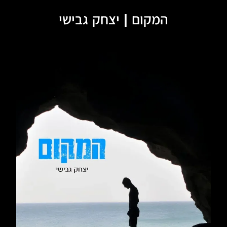
המקום | יצחק גבישי