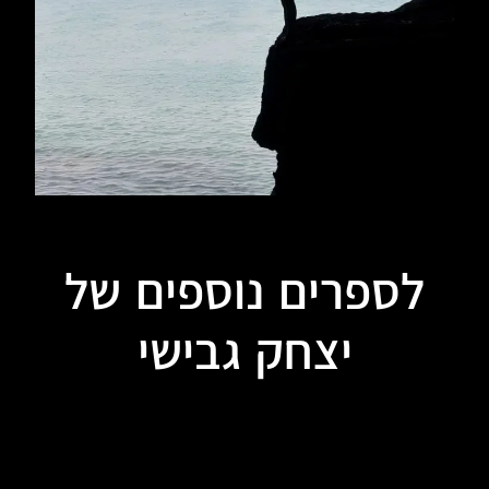
לספרים נוספים של
יצחק גבישי