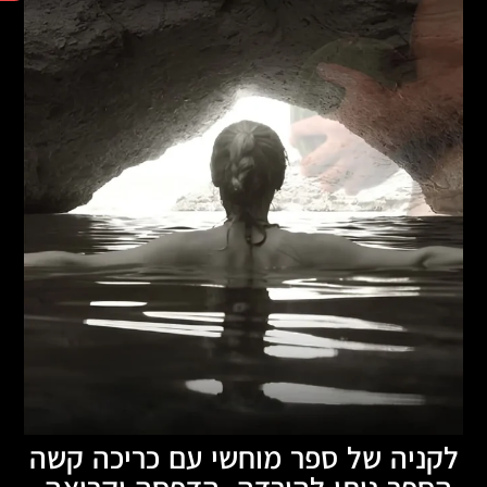
לקניה של ספר מוחשי עם כריכה קשה