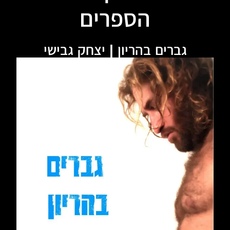
הספרים
גברים בהריון | יצחק גבישי