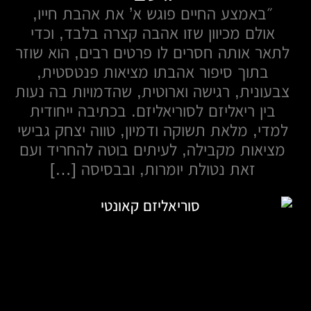
״באמצע החיים פוגש א’ את אהבת חייו,
אולם מכיוון שזו אהבה קצרה בלבד, וכדי
לתאר אותה חסרים לו פרטים רבים, הוא שוזר
בתוך סיפור אהבתו מציאות פנטסטית,
צבעונית, רגישה וארוטית, שהדמויות בה נעות
בין ריאליזם לסוריאליזם. בכתיבה ייחודית
למדי, מלאת תשוקה ודמיון, טווה יצחק גבישי
מציאות מקבילה, לעיתים בוטה להחריד ועם
זאת נטולת יומרות, ובבסיסה […]