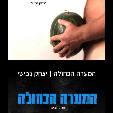
המערה הכחולה | יצחק גבישי