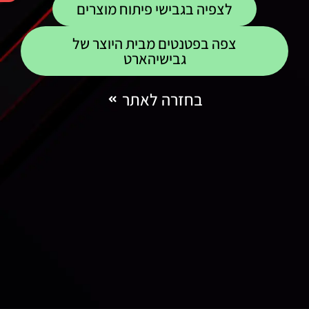
לצפיה בגבישי פיתוח מוצרים
צפה בפטנטים מבית היוצר של
גבישיהארט
בחזרה לאתר