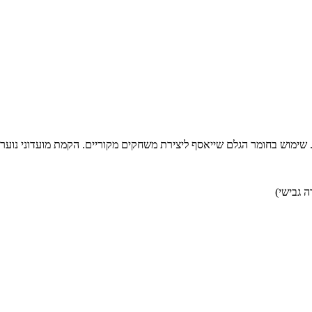
 שימוש בחומר הגלם שייאסף ליצירת משחקים מקוריים. הקמת מועדוני נוע
ה גבישי)