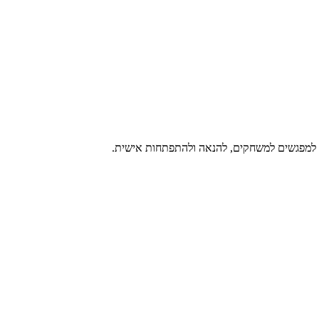
ר למפגשים למשחקים, להנאה ולהתפתחות אישית.