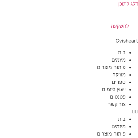
דלג לתוכן
להשקעה
להשקעה
Gvisheart
בית
מיזמים
פיתוח מוצרים
מוזיקה
ספרים
ייעוץ ליזמים
פטנטים
צור קשר
בית
מיזמים
פיתוח מוצרים