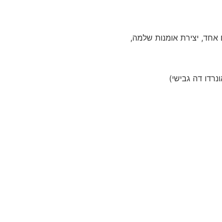
 אחד, יצירת אומנות שלמה,
ונרדו דה גבישי)