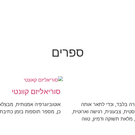
ספרים
סוריאליזם קוונטי
רה בלבד, וכדי לתאר אותה
טית, צבעונית, רגישה וארוטית,
כן, מספר תוספות בזמן כתיבת 
 מלאת תשוקה ודמיון, טווה
 יומרות, ובבסיסה […]