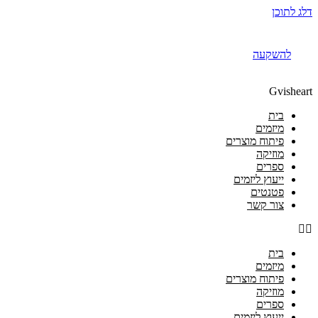
דלג לתוכן
להשקעה
להשקעה
Gvisheart
בית
מיזמים
פיתוח מוצרים
מוזיקה
ספרים
ייעוץ ליזמים
פטנטים
צור קשר
בית
מיזמים
פיתוח מוצרים
מוזיקה
ספרים
ייעוץ ליזמים